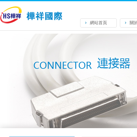
網站首頁
關