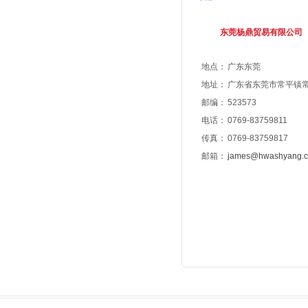
东莞杨鼎贸易有限公司
地点：
广东东莞
地址：
广东省东莞市常平镇常东
邮编：
523573
电话：
0769-83759811
传真：
0769-83759817
邮箱：
james@hwashyang.