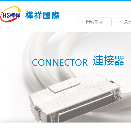
网站首页
关